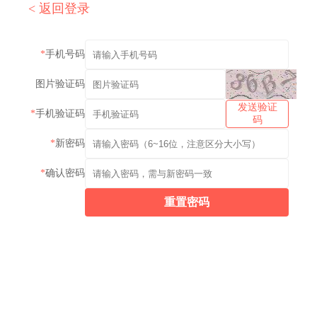
<
返回登录
手机号码
图片验证码
发送验证
手机验证码
码
新密码
确认密码
重置密码