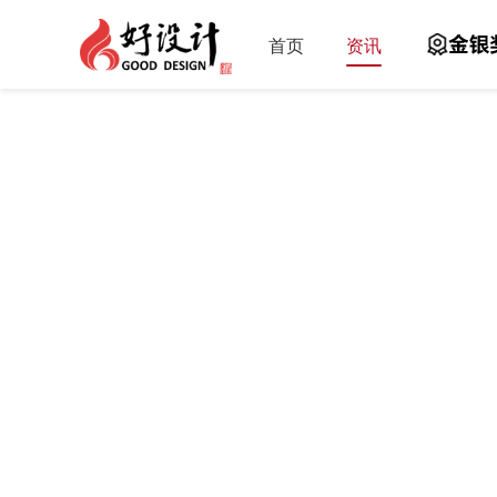
首页
资讯