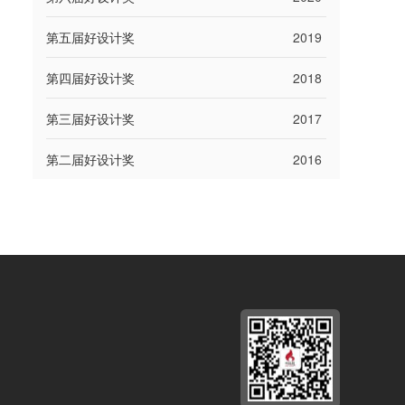
第五届好设计奖
2019
第四届好设计奖
2018
第三届好设计奖
2017
第二届好设计奖
2016