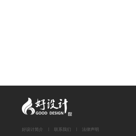
好设计简介
联系我们
法律声明