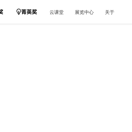
云课堂
展览中心
关于