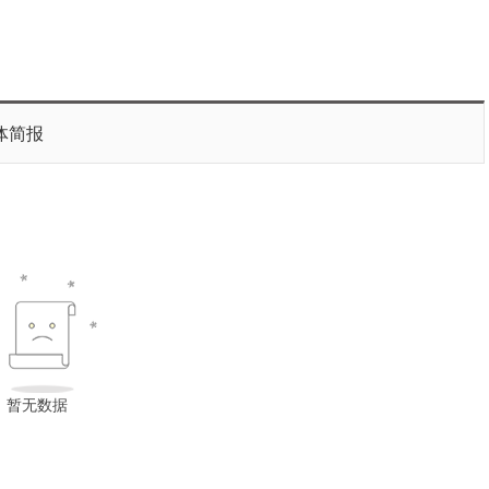
体简报
暂无数据