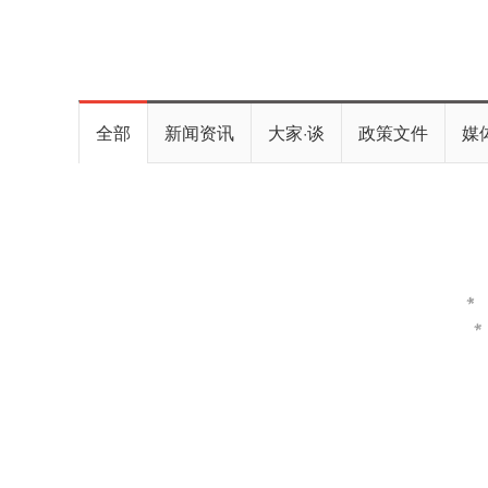
全部
新闻资讯
大家·谈
政策文件
媒