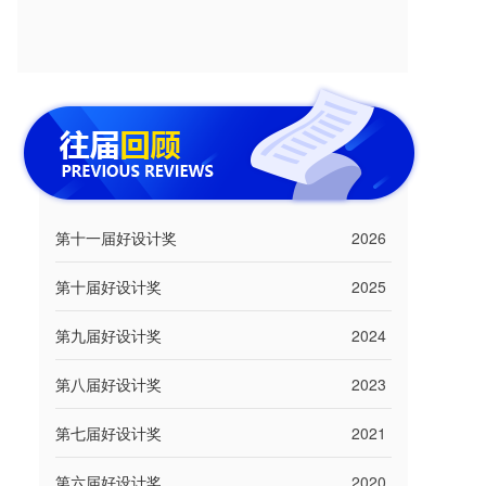
第十一届好设计奖
2026
第十届好设计奖
2025
第九届好设计奖
2024
第八届好设计奖
2023
第七届好设计奖
2021
第六届好设计奖
2020