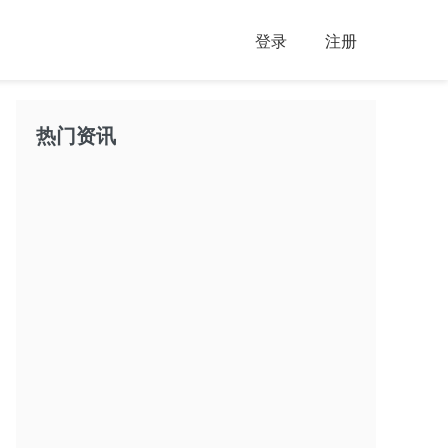
登录
注册
热门资讯